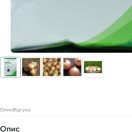
Опис
Відгуки
Опис