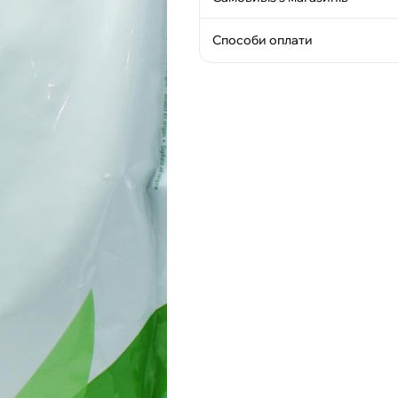
Способи оплати