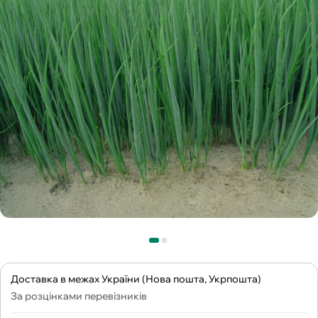
Доставка в межах України (Нова пошта, Укрпошта)
За розцінками перевізників