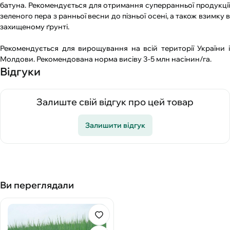
батуна. Рекомендується для отримання суперранньої продукції
зеленого пера з ранньої весни до пізньої осені, а також взимку в
захищеному ґрунті.
Рекомендується для вирощування на всій території України і
Молдови. Рекомендована норма висіву 3-5 млн насінин/га.
Відгуки
Залиште свій відгук про цей товар
Залишити відгук
Ви переглядали