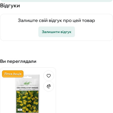
Відгуки
Залиште свій відгук про цей товар
Залишити відгук
Ви переглядали
Літня Акція