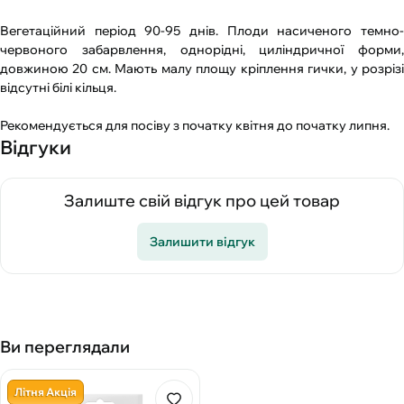
Вегетаційний період 90-95 днів. Плоди насиченого темно-
червоного забарвлення, однорідні, циліндричної форми,
довжиною 20 см. Мають малу площу кріплення гички, у розрізі
відсутні білі кільця.
Рекомендується для посіву з початку квітня до початку липня.
Відгуки
Залиште свій відгук про цей товар
Залишити відгук
Ви переглядали
Літня Акція