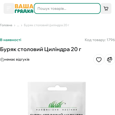
Головна
...
Буряк столовий Циліндра 20 г
В наявності
Код товару: 1796
Буряк столовий Циліндра 20 г
немає відгуків