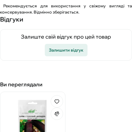
Рекомендується для використання у свіжому вигляді та
консервування. Відмінно зберігається.
Відгуки
Залиште свій відгук про цей товар
Залишити відгук
Ви переглядали