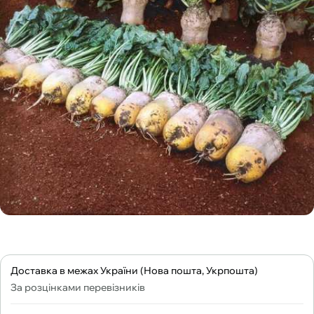
Доставка в межах України (Нова пошта, Укрпошта)
За розцінками перевізників