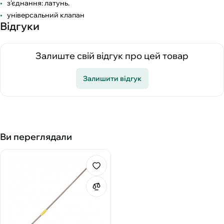
з'єднання: латунь.
універсальний клапан
Відгуки
Залиште свій відгук про цей товар
Залишити відгук
Ви переглядали