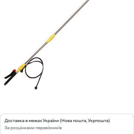
Доставка в межах України (Нова пошта, Укрпошта)
За розцінками перевізників