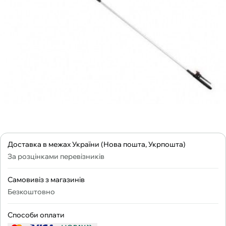
Доставка в межах України (Нова пошта, Укрпошта)
За розцінками перевізників
Самовивіз з магазинів
Безкоштовно
Способи оплати