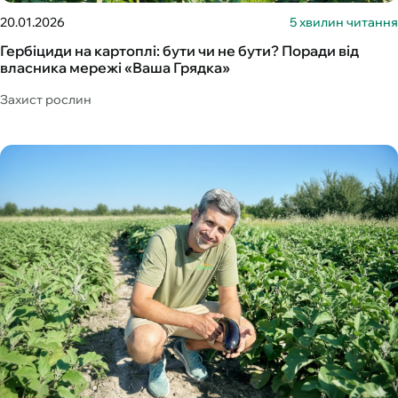
20.01.2026
5 хвилин читання
Гербіциди на картоплі: бути чи не бути? Поради від
власника мережі «Ваша Грядка»
Захист рослин