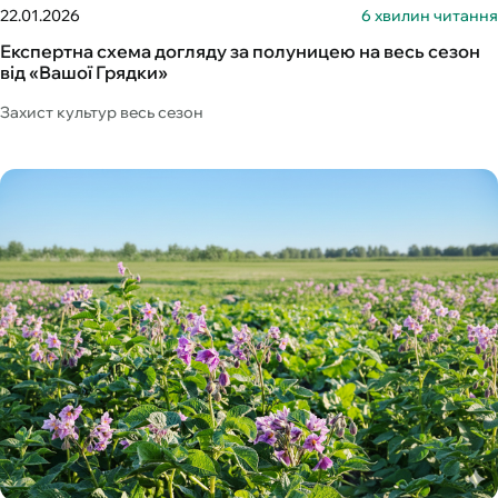
22.01.2026
6 хвилин читання
Експертна схема догляду за полуницею на весь сезон
від «Вашої Грядки»
Захист культур весь сезон