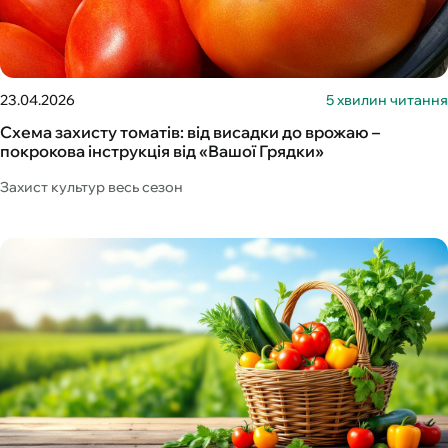
23.04.2026
5 хвилин читання
Схема захисту томатів: від висадки до врожаю –
покрокова інструкція від «Вашої Грядки»
Захист культур весь сезон