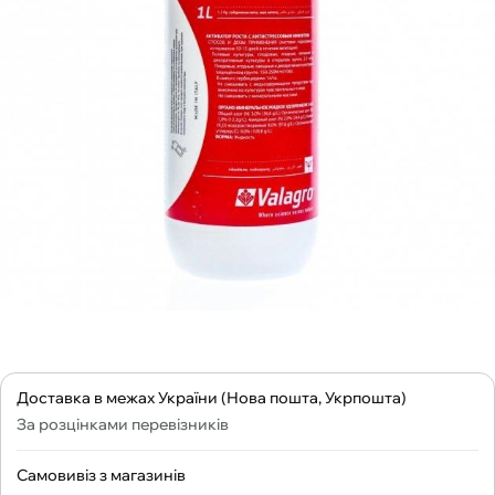
Доставка в межах України (Нова пошта, Укрпошта)
За розцінками перевізників
Самовивіз з магазинів