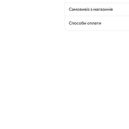
Самовивіз з магазинів
Способи оплати