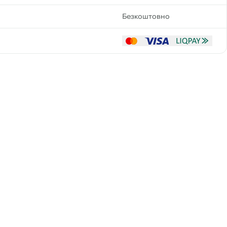
Безкоштовно