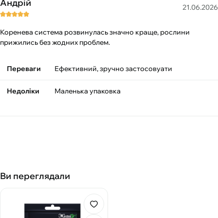
Андрій
21.06.2026
Коренева система розвинулась значно краще, рослини
прижились без жодних проблем.
Переваги
Ефективний, зручно застосовуати
Недоліки
Маленька упаковка
Ви переглядали