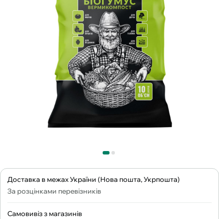
Доставка в межах України (Нова пошта, Укрпошта)
За розцінками перевізників
Самовивіз з магазинів