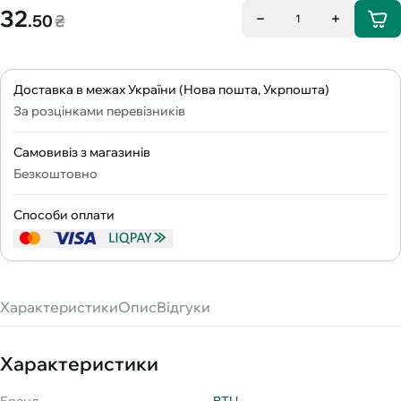
32
.50
₴
1
Доставка в межах України (Нова пошта, Укрпошта)
За розцінками перевізників
Самовивіз з магазинів
Безкоштовно
Способи оплати
Характеристики
Опис
Відгуки
Характеристики