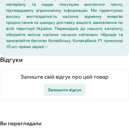
матеріалу та надає покупцям виключно чесну,
підтверджену агрономічну інформацію. Ми гарантуємо
високу життєздатність насіння, відмінну енергію
проростання та швидку доставку вашого замовлення по
всій території України. Переходьте до нашого каталогу,
обирайте якісне насіння чеських квіткових гібридів та
замовляйте бегонію болівійську Копакабана F1 триколор
10 шт. прямо зараз! ✅
Відгуки
Залиште свій відгук про цей товар
Залишити відгук
Ви переглядали