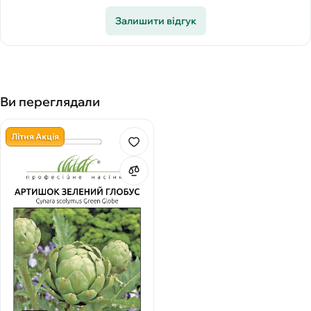
Залишити відгук
Ви переглядали
Літня Акція