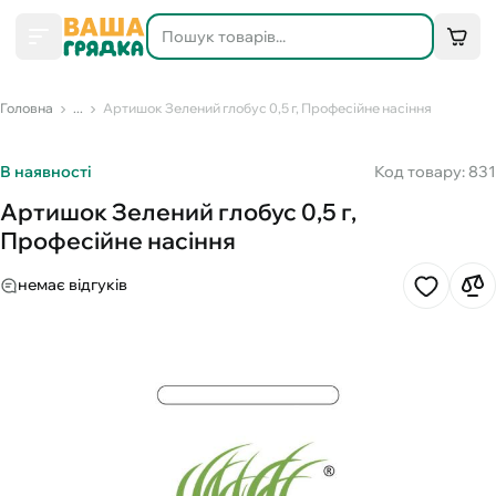
Головна
...
Артишок Зелений глобус 0,5 г, Професійне насіння
В наявності
Код товару: 831
Артишок Зелений глобус 0,5 г,
Професійне насіння
немає відгуків