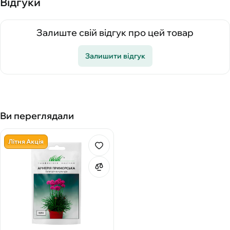
Відгуки
Залиште свій відгук про цей товар
Залишити відгук
Ви переглядали
Літня Акція