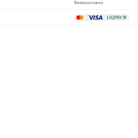
Безкоштовно