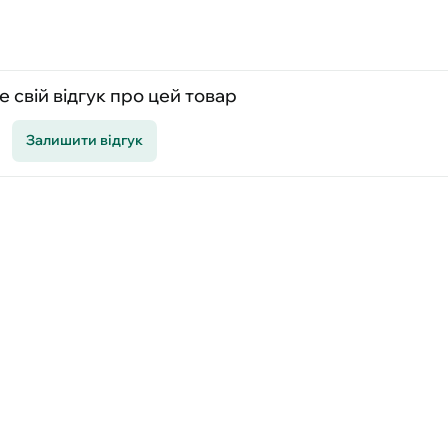
 свій відгук про цей товар
Залишити відгук