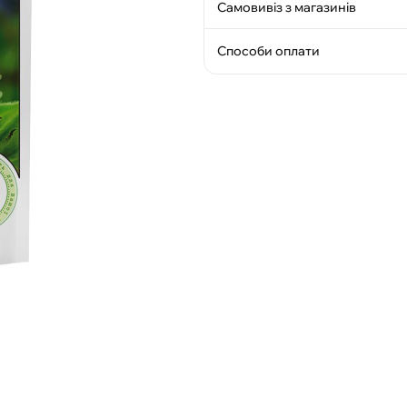
Самовивіз з магазинів
Способи оплати