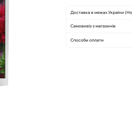
Доставка в межах України (Н
Самовивіз з магазинів
Способи оплати