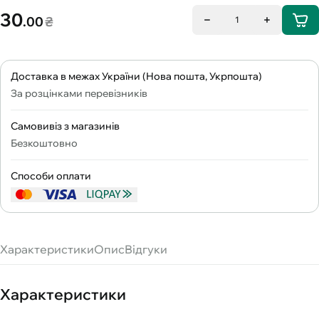
30
.00
₴
1
Доставка в межах України (Нова пошта, Укрпошта)
За розцінками перевізників
Самовивіз з магазинів
Безкоштовно
Способи оплати
Характеристики
Опис
Відгуки
Характеристики