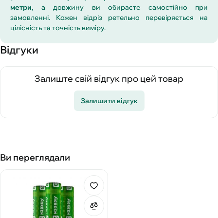
метри
, а довжину ви обираєте самостійно при
замовленні. Кожен відріз ретельно перевіряється на
цілісність та точність виміру.
Відгуки
Залиште свій відгук про цей товар
Залишити відгук
Ви переглядали