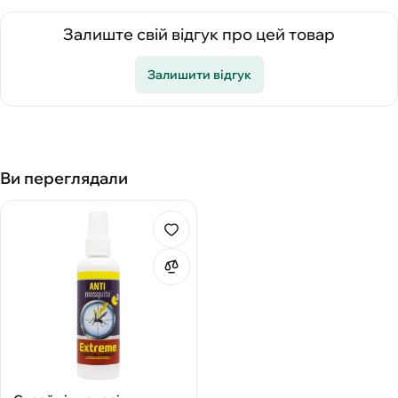
Залиште свій відгук про цей товар
Залишити відгук
Ви переглядали