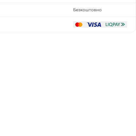
Безкоштовно