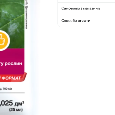
Самовивіз з магазинів
Способи оплати