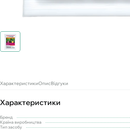
Характеристики
Опис
Відгуки
Характеристики
Бренд
Країна виробництва
Тип засобу