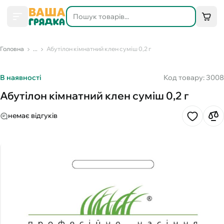
Головна
...
Абутілон кімнатний клен суміш 0,2 г
В наявності
Код товару: 3008
Абутілон кімнатний клен суміш 0,2 г
немає відгуків