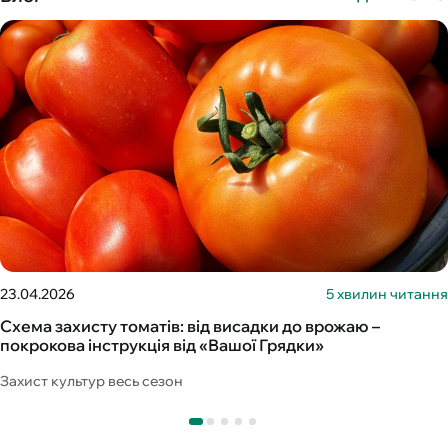
23.04.2026
5 хвилин читання
Схема захисту томатів: від висадки до врожаю –
покрокова інструкція від «Вашої Грядки»
Захист культур весь сезон